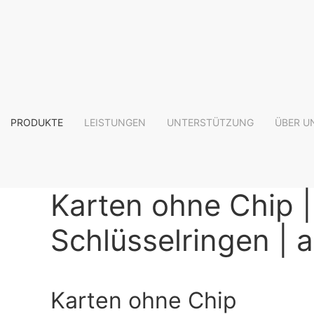
PRODUKTE
LEISTUNGEN
UNTERSTÜTZUNG
ÜBER U
Karten ohne Chip |
Schlüsselringen | 
Karten ohne Chip