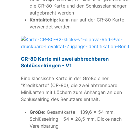
die CR-80 Karte und den Schlüsselanhänger
aufgebracht werden
Kontaktchip:
kann nur auf der CR-80 Karte
verwendet werden
CR-80 Karte mit zwei abbrechbaren
Schlüsselringen - V1
Eine klassische Karte in der Größe einer
"Kreditkarte" (CR-80), die zwei abtrennbare
Minikarten mit Löchern zum Anhängen an den
Schlüsselring des Benutzers enthält.
Größe:
Gesamtkarte - 139,6 x 54 mm,
Schlüsselring - 54 x 28,5 mm, Dicke nach
Vereinbarung