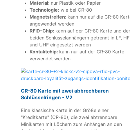
Material:
nur Plastik oder Papier
Technologie:
wie bei CR-80
Magnetstreifen:
kann nur auf die CR-80 Kart
angewendet werden
RFID-Chip:
kann auf der CR-80 Karte und de
beiden Schlüsselanhängern getrennt in LF, HF
und UHF eingesetzt werden
Kontaktchip:
kann nur auf der CR-80 Karte
verwendet werden
CR-80 Karte mit zwei abbrechbaren
Schlüsselringen - V2
Eine klassische Karte in der Größe einer
"Kreditkarte" (CR-80), die zwei abtrennbare
Minikarten mit Löchern zum Anhängen an den