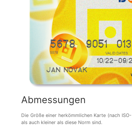
Abmessungen
Die Größe einer herkömmlichen Karte (nach ISO
als auch kleiner als diese Norm sind.