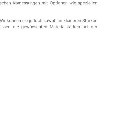
pischen Abmessungen mit Optionen wie speziellen
 Wir können sie jedoch sowohl in kleineren Stärken
üssen die gewünschten Materialstärken bei der