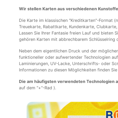
Wir stellen Karten aus verschiedenen Kunstoff
Die Karte im klassischen "Kreditkarten"-Format 
Treuekarte, Rabattkarte, Kundenkarte, Clubkarte, 
Lassen Sie Ihrer Fantasie freien Lauf und bieten
gehören Karten mit abbrechbarem Schlüsselring 
Neben dem eigentlichen Druck und der möglichen 
funktioneller oder aufwertender Technologien auf
Laminierungen, UV-Lacke, Unterschrifts- oder Scr
Informationen zu diesen Möglichkeiten finden Si
Die am häufigsten verwendeten Technologien au
auf dem "+"-Rad ).