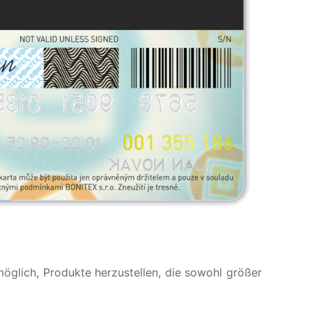
öglich, Produkte herzustellen, die sowohl größer