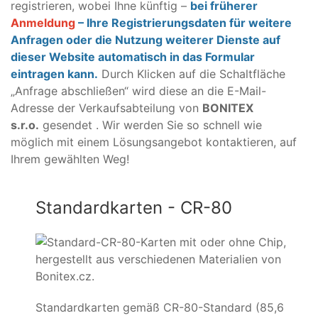
registrieren, wobei Ihne künftig –
bei früherer
Anmeldung
– Ihre Registrierungsdaten für weitere
Anfragen oder die Nutzung weiterer Dienste auf
dieser Website automatisch in das Formular
eintragen kann.
Durch Klicken auf die Schaltfläche
„Anfrage abschließen“ wird diese an die E-Mail-
Adresse der Verkaufsabteilung von
BONITEX
s.r.o.
gesendet .
Wir werden Sie so schnell wie
möglich mit einem Lösungsangebot kontaktieren, auf
Ihrem gewählten Weg!
Standardkarten - CR-80
Standardkarten gemäß CR-80-Standard (85,6