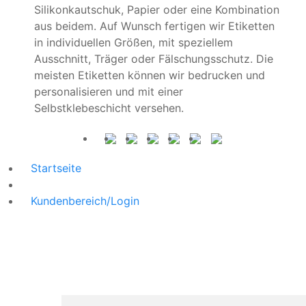
Silikonkautschuk, Papier oder eine Kombination
aus beidem. Auf Wunsch fertigen wir Etiketten
in individuellen Größen, mit speziellem
Ausschnitt, Träger oder Fälschungsschutz. Die
meisten Etiketten können wir bedrucken und
personalisieren und mit einer
Selbstklebeschicht versehen.
Startseite
Kundenbereich/Login