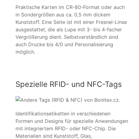
Praktische Karten im CR-80-Format oder auch
in Sondergrößen aus ca. 0,5 mm dickem
Kunststoff. Eine Seite ist mit einer Fresnel-Linse
ausgestattet, die als Lupe mit 3- bis 4-facher
Vergrößerung dient. Selbstverständlich sind
auch Drucke bis 4/0 und Personalisierung
möglich.
Spezielle RFID- und NFC-Tags
Identifikationsetiketten in verschiedenen
Formen und Designs für spezielle Anwendungen
mit integriertem RFID- oder NFC-Chip. Die
Materialien sind Kunststoff, Glas,