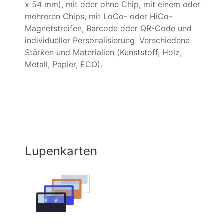
x 54 mm), mit oder ohne Chip, mit einem oder
mehreren Chips, mit LoCo- oder HiCo-
Magnetstreifen, Barcode oder QR-Code und
individueller Personalisierung. Verschiedene
Stärken und Materialien (Kunststoff, Holz,
Metall, Papier, ECO).
Lupenkarten