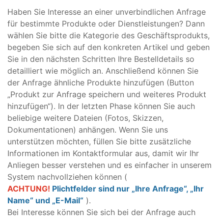
Haben Sie Interesse an einer unverbindlichen Anfrage
für bestimmte Produkte oder Dienstleistungen? Dann
wählen Sie bitte die Kategorie des Geschäftsprodukts,
begeben Sie sich auf den konkreten Artikel und geben
Sie in den nächsten Schritten Ihre Bestelldetails so
detailliert wie möglich an. Anschließend können Sie
der Anfrage ähnliche Produkte hinzufügen (Button
 | DSGVO
„Produkt zur Anfrage speichern und weiteres Produkt
hinzufügen“). In der letzten Phase können Sie auch
beliebige weitere Dateien (Fotos, Skizzen,
Dokumentationen) anhängen. Wenn Sie uns
unterstützen möchten, füllen Sie bitte zusätzliche
Informationen im Kontaktformular aus, damit wir Ihr
Anliegen besser verstehen und es einfacher in unserem
System nachvollziehen können (
ACHTUNG!
Plichtfelder sind nur „Ihre Anfrage“, „Ihr
Name“ und „E-Mail“
).
Bei Interesse können Sie sich bei der Anfrage auch